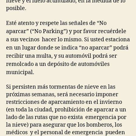
nieve y el hielo acumulado, en la medida de lo
posible.
Esté atento y respete las señales de “No
aparcar” (“No Parking”)
y por favor recuérdele
a sus vecinos hacer lo mismo. Si usted estaciona
en un lugar donde se indica “no aparcar” podrá
recibir una multa, y su automóvil podrá ser
remolcado a un depósito de automóviles
municipal.
Si persisten más tormentas de nieve en las
próximas semanas, será necesario imponer
restricciones de aparcamiento en el invierno
(en toda la ciudad, prohibición de aparcar a un
lado de las rutas que no exista emergencia por
la nieve) para asegurar que los bomberos, los
médicos y el personal de emergencia pueden