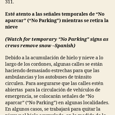
311.
Esté atento a las señales temporales de “No
aparcar” (
“No Parking”)
mientras se retira la
nieve
(
Watch for temporary “No Parking” signs as
crews remove snow –Spanish)
Debido a la acumulación de hielo y nieve a lo
largo de los cordones, algunas calles se están
haciendo demasiado estrechas para que las
ambulancias y los autobuses de tránsito
circulen. Para asegurarse que las calles estén
abiertas para la circulación de vehículos de
emergencia, se colocarán señales de “No
aparcar” (“No Parking”)
en algunas localidades.
En algunos casos, se trabajará para quitar la