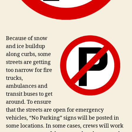
Because of snow
and ice buildup
along curbs, some
streets are getting
too narrow for fire
trucks,
ambulances and
transit buses to get
around. To ensure
that the streets are open for emergency
vehicles, “No Parking” signs will be posted in
some locations. In some cases, crews will work