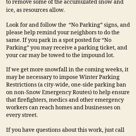
to remove some of the accumulated snow and
ice, as resources allow.
Look for and follow the “No Parking” signs, and
please help remind your neighbors to do the
same. If you park in a spot posted for “No
Parking” you may receive a parking ticket, and
your car may be towed to the impound lot.
If we get more snowfall in the coming weeks, it
may be necessary to impose Winter Parking
Restrictions (a city-wide, one-side parking ban
on non-Snow Emergency Routes) to help ensure
that firefighters, medics and other emergency
workers can reach homes and businesses on
every street.
If you have questions about this work, just call